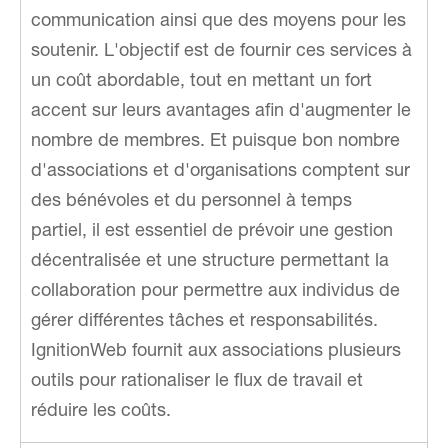
communication ainsi que des moyens pour les
soutenir. L'objectif est de fournir ces services à
un coût abordable, tout en mettant un fort
accent sur leurs avantages afin d'augmenter le
nombre de membres. Et puisque bon nombre
d'associations et d'organisations comptent sur
des bénévoles et du personnel à temps
partiel, il est essentiel de prévoir une gestion
décentralisée et une structure permettant la
collaboration pour permettre aux individus de
gérer différentes tâches et responsabilités.
IgnitionWeb fournit aux associations plusieurs
outils pour rationaliser le flux de travail et
réduire les coûts.