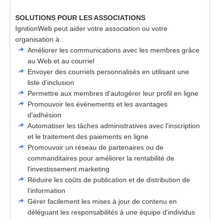
SOLUTIONS POUR LES ASSOCIATIONS
IgnitionWeb peut aider votre association ou votre
organisation à :
Améliorer les communications avec les membres grâce
au Web et au courriel
Envoyer des courriels personnalisés en utilisant une
liste d'inclusion
Permettre aux membres d'autogérer leur profil en ligne
Promouvoir les événements et les avantages
d'adhésion
Automatiser les tâches administratives avec l'inscription
et le traitement des paiements en ligne
Promouvoir un réseau de partenaires ou de
commanditaires pour améliorer la rentabilité de
l'investissement marketing
Réduire les coûts de publication et de distribution de
l'information
Gérer facilement les mises à jour de contenu en
déléguant les responsabilités à une équipe d'individus