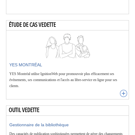
ÉTUDE DE CAS VEDETTE
YES MONTRÉAL
YES Montréal utilise IgnitionWeb pour promouvoir plus efficacement ses
événements, ses communications et l'accès au libre-service en ligne pour ses
clients.
OUTIL VEDETTE
Gestionnaire de la bibliothèque
Des capacités de publication sophistiquées permettent de gérer des changements