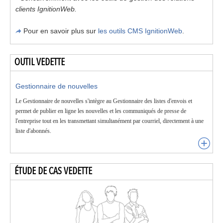
clients IgnitionWeb.
Pour en savoir plus sur
les outils CMS IgnitionWeb
.
OUTIL VEDETTE
Gestionnaire de nouvelles
Le Gestionnaire de nouvelles s'intègre au Gestionnaire des listes d'envois et
permet de publier en ligne les nouvelles et les communiqués de presse de
l'entreprise tout en les transmettant simultanément par courriel, directement à une
liste d'abonnés.
ÉTUDE DE CAS VEDETTE