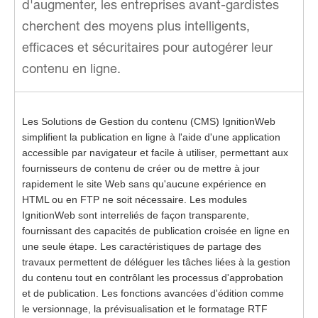
d'augmenter, les entreprises avant-gardistes
cherchent des moyens plus intelligents,
efficaces et sécuritaires pour autogérer leur
contenu en ligne.
Les Solutions de Gestion du contenu (CMS) IgnitionWeb
simplifient la publication en ligne à l'aide d'une application
accessible par navigateur et facile à utiliser, permettant aux
fournisseurs de contenu de créer ou de mettre à jour
rapidement le site Web sans qu'aucune expérience en
HTML ou en FTP ne soit nécessaire. Les modules
IgnitionWeb sont interreliés de façon transparente,
fournissant des capacités de publication croisée en ligne en
une seule étape. Les caractéristiques de partage des
travaux permettent de déléguer les tâches liées à la gestion
du contenu tout en contrôlant les processus d'approbation
et de publication. Les fonctions avancées d'édition comme
le versionnage, la prévisualisation et le formatage RTF