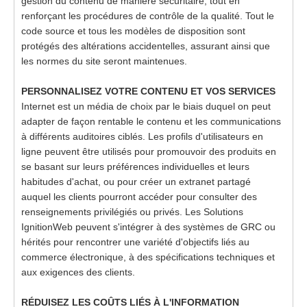
gestion du contenu de manière sécuritaire, tout en
renforçant les procédures de contrôle de la qualité. Tout le
code source et tous les modèles de disposition sont
protégés des altérations accidentelles, assurant ainsi que
les normes du site seront maintenues.
PERSONNALISEZ VOTRE CONTENU ET VOS SERVICES
Internet est un média de choix par le biais duquel on peut
adapter de façon rentable le contenu et les communications
à différents auditoires ciblés. Les profils d'utilisateurs en
ligne peuvent être utilisés pour promouvoir des produits en
se basant sur leurs préférences individuelles et leurs
habitudes d'achat, ou pour créer un extranet partagé
auquel les clients pourront accéder pour consulter des
renseignements privilégiés ou privés. Les Solutions
IgnitionWeb peuvent s'intégrer à des systèmes de GRC ou
hérités pour rencontrer une variété d'objectifs liés au
commerce électronique, à des spécifications techniques et
aux exigences des clients.
RÉDUISEZ LES COÛTS LIÉS À L'INFORMATION