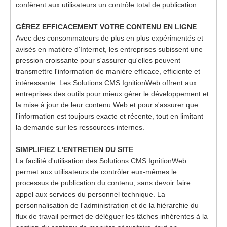
confèrent aux utilisateurs un contrôle total de publication.
GÉREZ EFFICACEMENT VOTRE CONTENU EN LIGNE
Avec des consommateurs de plus en plus expérimentés et
avisés en matière d'Internet, les entreprises subissent une
pression croissante pour s'assurer qu'elles peuvent
transmettre l'information de manière efficace, efficiente et
intéressante. Les Solutions CMS IgnitionWeb offrent aux
entreprises des outils pour mieux gérer le développement et
la mise à jour de leur contenu Web et pour s'assurer que
l'information est toujours exacte et récente, tout en limitant
la demande sur les ressources internes.
SIMPLIFIEZ L'ENTRETIEN DU SITE
La facilité d'utilisation des Solutions CMS IgnitionWeb
permet aux utilisateurs de contrôler eux-mêmes le
processus de publication du contenu, sans devoir faire
appel aux services du personnel technique. La
personnalisation de l'administration et de la hiérarchie du
flux de travail permet de déléguer les tâches inhérentes à la