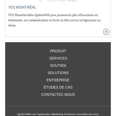
YES MONTRÉAL
YES Montréal utilise IgnitionWeb pour promouvoir plus efficacement ses
événements, ses communications et l'accès au libre-service en ligne pour ses
clients.
PRODUIT
SERVICES
SOUTIEN
SOLUTIONS
ENTREPRISE
ÉTUDES DE CAS
CONTACTEZ-NOUS
IgnitionWeb est l'application Marketing d'Internet conviviale qui vous