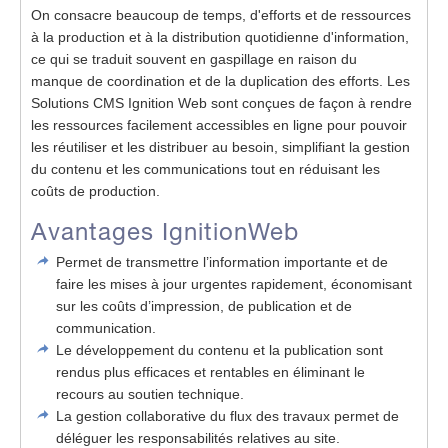
On consacre beaucoup de temps, d'efforts et de ressources
à la production et à la distribution quotidienne d'information,
ce qui se traduit souvent en gaspillage en raison du
manque de coordination et de la duplication des efforts. Les
Solutions CMS Ignition Web sont conçues de façon à rendre
les ressources facilement accessibles en ligne pour pouvoir
les réutiliser et les distribuer au besoin, simplifiant la gestion
du contenu et les communications tout en réduisant les
coûts de production.
Avantages IgnitionWeb
Permet de transmettre l’information importante et de
faire les mises à jour urgentes rapidement, économisant
sur les coûts d’impression, de publication et de
communication.
Le développement du contenu et la publication sont
rendus plus efficaces et rentables en éliminant le
recours au soutien technique.
La gestion collaborative du flux des travaux permet de
déléguer les responsabilités relatives au site.