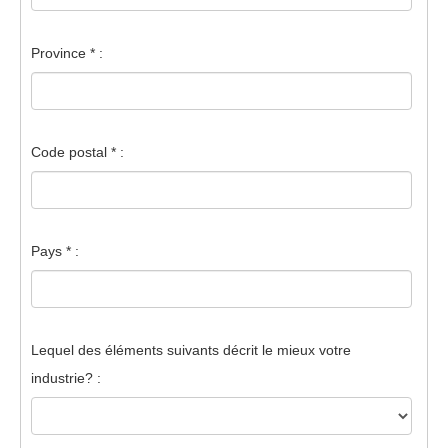
Province * :
Code postal * :
Pays * :
Lequel des éléments suivants décrit le mieux votre
industrie? :