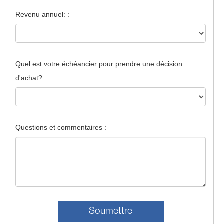
Revenu annuel: :
Quel est votre échéancier pour prendre une décision
d'achat? :
Questions et commentaires :
Soumettre